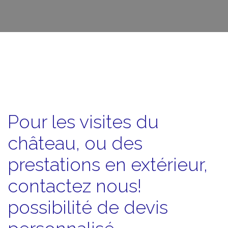
Pour les visites du
château, ou des
prestations en extérieur,
contactez nous!
possibilité de devis