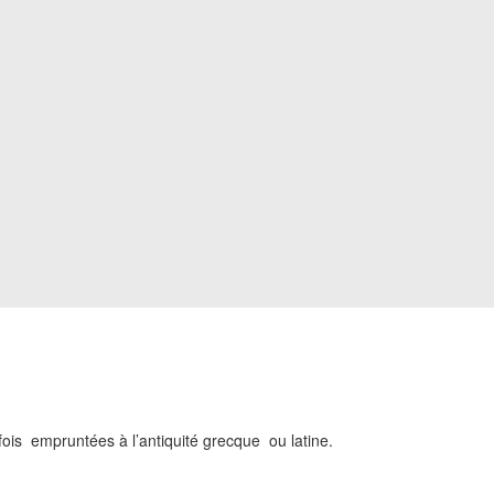
ois empruntées à l’antiquité grecque ou latine.