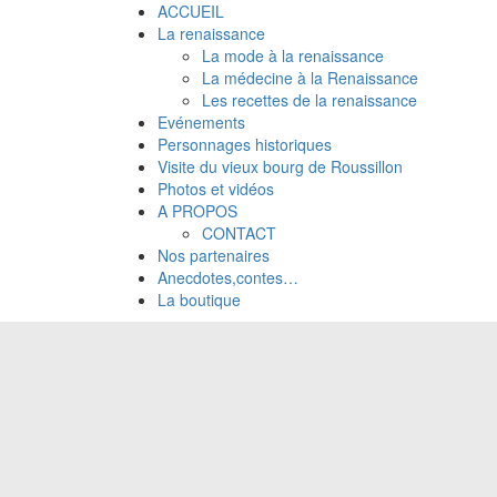
ACCUEIL
La renaissance
La mode à la renaissance
La médecine à la Renaissance
Les recettes de la renaissance
Evénements
Personnages historiques
Visite du vieux bourg de Roussillon
Photos et vidéos
A PROPOS
CONTACT
Nos partenaires
Anecdotes,contes…
La boutique