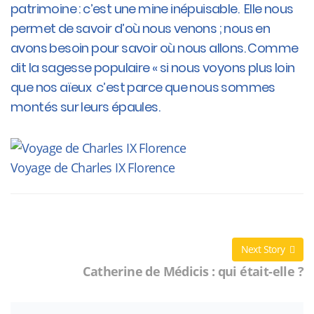
patrimoine : c’est une mine inépuisable. Elle nous
permet de savoir d’où nous venons ; nous en
avons besoin pour savoir où nous allons. Comme
dit la sagesse populaire « si nous voyons plus loin
que nos aïeux c’est parce que nous sommes
montés sur leurs épaules.
Voyage de Charles IX Florence
Next Story
Catherine de Médicis : qui était-elle ?