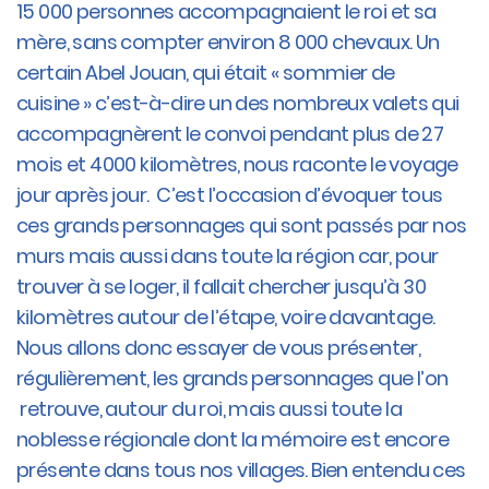
15 000 personnes accompagnaient le roi et sa
mère, sans compter environ 8 000 chevaux. Un
certain Abel Jouan, qui était « sommier de
cuisine » c’est-à-dire un des nombreux valets qui
accompagnèrent le convoi pendant plus de 27
mois et 4000 kilomètres, nous raconte le voyage
jour après jour. C’est l’occasion d’évoquer tous
ces grands personnages qui sont passés par nos
murs mais aussi dans toute la région car, pour
trouver à se loger, il fallait chercher jusqu’à 30
kilomètres autour de l’étape, voire davantage.
Nous allons donc essayer de vous présenter,
régulièrement, les grands personnages que l’on
retrouve, autour du roi, mais aussi toute la
noblesse régionale dont la mémoire est encore
présente dans tous nos villages. Bien entendu ces