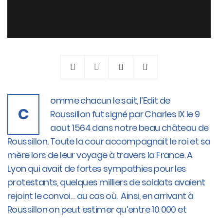
omme chacun le sait, l’Edit de
C
Roussillon fut signé par Charles IX le 9
aout 1564 dans notre beau château de
Roussillon. Toute la cour accompagnait le roi et sa
mère lors de leur voyage à travers la France. A
Lyon qui avait de fortes sympathies pour les
protestants, quelques milliers de soldats avaient
rejoint le convoi… au cas où. Ainsi, en arrivant à
Roussillon on peut estimer qu’entre 10 000 et